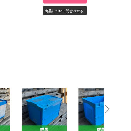
商品について問合わせる
群馬
群馬