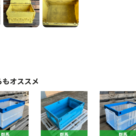
らもオススメ
群馬
群馬