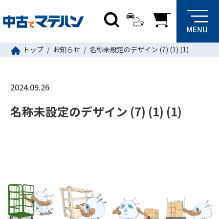
トップ
お知らせ
名称未設定のデザイン (7) (1) (1)
2024.09.26
名称未設定のデザイン (7) (1) (1)