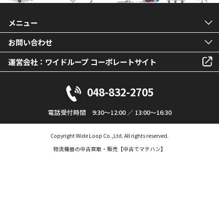
メニュー
お問い合わせ
運営会社：ワイドループ コーポレートサイト
048-832-2705
電話受付時間 9:30～12:00 ／ 13:00～16:30
Copyright Wide Loop Co.,Ltd. All rights reserved.
物流機器の中古買取・販売【中古でマテハン】