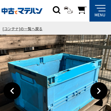
[コンテナ]の一覧へ戻る