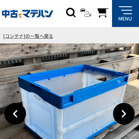
[コンテナ]の一覧へ戻る