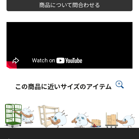
商品について問合わせる
この商品に近いサイズのアイテム