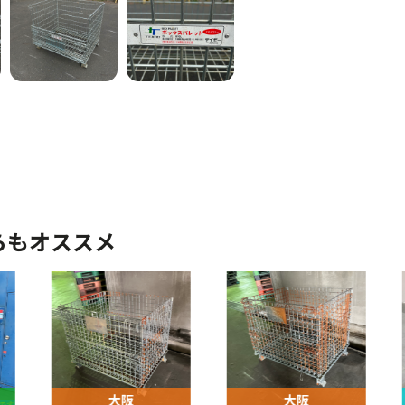
らもオススメ
大阪
大阪