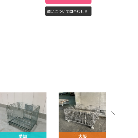
商品について問合わせる
愛知
大阪