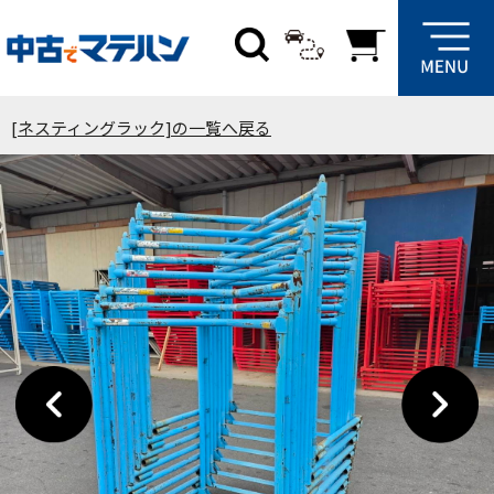
[ネスティングラック]の一覧へ戻る