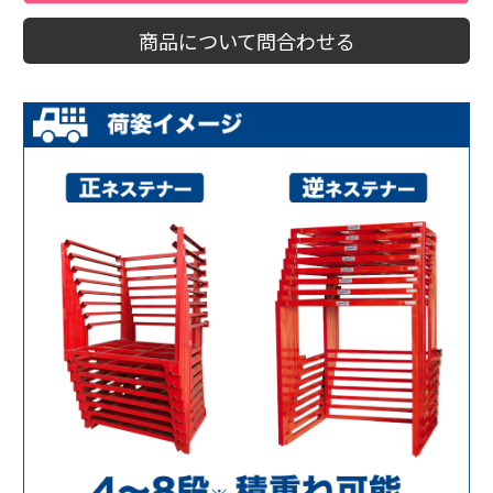
商品について問合わせる