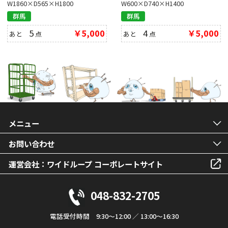
W1860×D565×H1800
W600×D740×H1400
群馬
群馬
5
￥5,000
4
￥5,000
あと
点
あと
点
メニュー
お問い合わせ
運営会社：ワイドループ コーポレートサイト
048-832-2705
電話受付時間 9:30～12:00 ／ 13:00～16:30