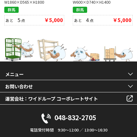
W1860×D565×H1800
W600×D740×H1400
群馬
群馬
5
￥5,000
4
￥5,000
あと
点
あと
点
メニュー
お問い合わせ
運営会社：ワイドループ コーポレートサイト
048-832-2705
電話受付時間 9:30～12:00 ／ 13:00～16:30