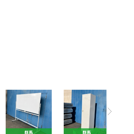
群馬
群馬