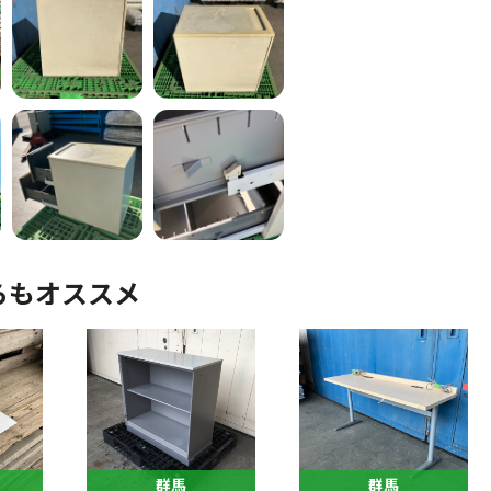
らもオススメ
群馬
群馬