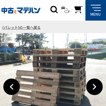
[パレット]の一覧へ戻る