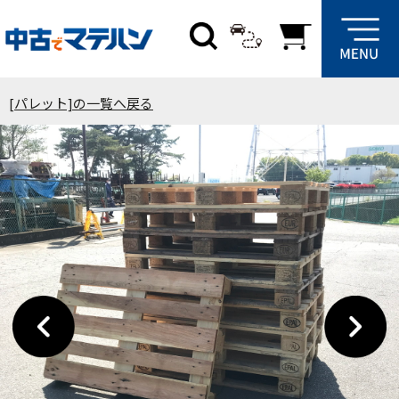
[パレット]の一覧へ戻る