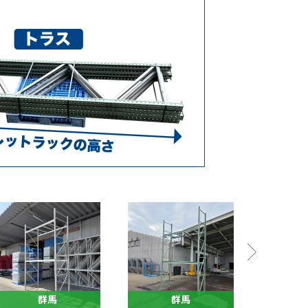
群馬
群馬