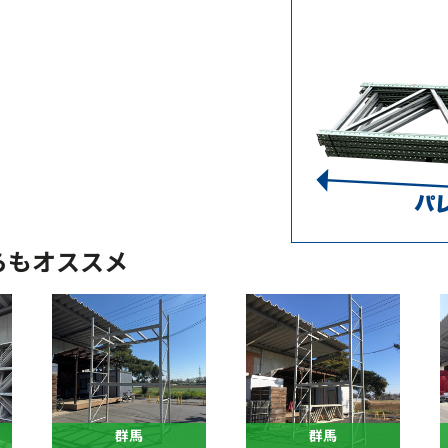
らもオススメ
群馬
群馬