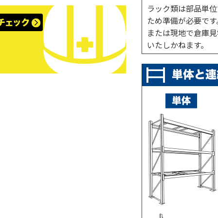
ラック類は部品単位
ため準備が必要です
または現地で倉庫見
いたしかねます。