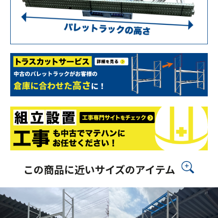
この商品に近いサイズのアイテム