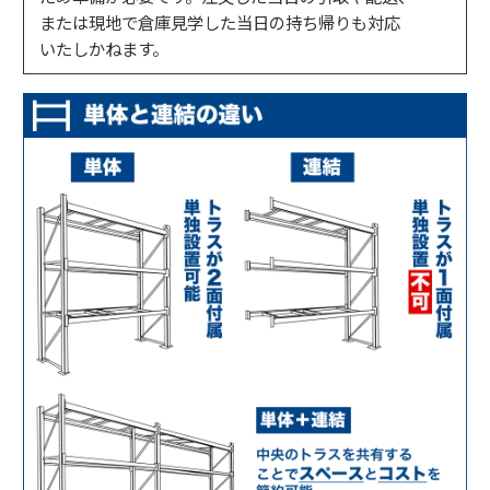
または現地で倉庫見学した当日の持ち帰りも対応
いたしかねます。