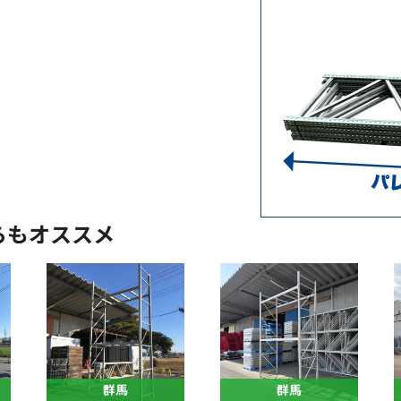
らもオススメ
群馬
群馬