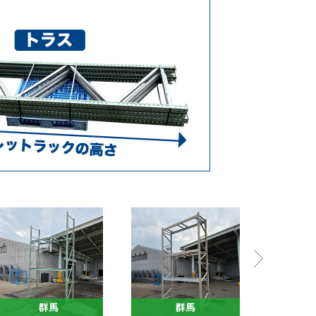
群馬
群馬