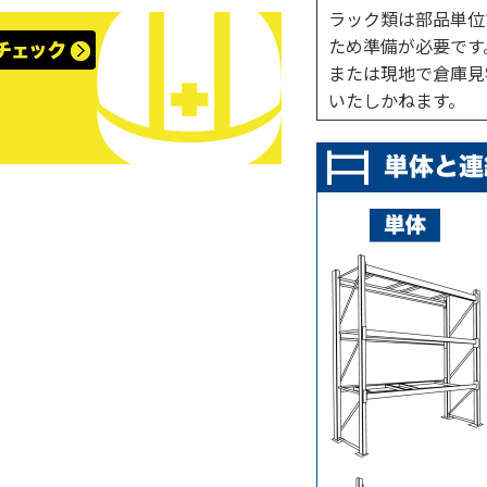
ラック類は部品単位
ため準備が必要です
または現地で倉庫見
いたしかねます。