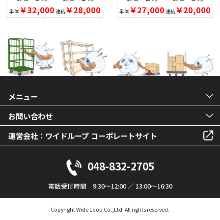
￥32,000
￥28,000
￥27,000
￥20,000
単体
連結
単体
連結
メニュー
お問い合わせ
運営会社：ワイドループ コーポレートサイト
048-832-2705
電話受付時間 9:30～12:00 ／ 13:00～16:30
Copyright Wide Loop Co.,Ltd. All rights reserved.