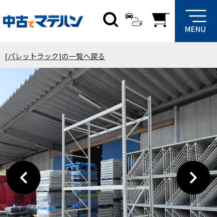
[パレットラック]の一覧へ戻る