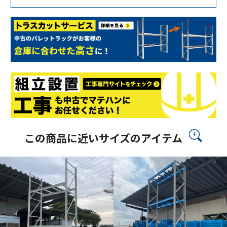
この商品に近いサイズのアイテム