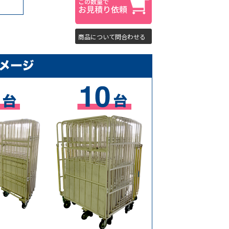
商品について問合わせる