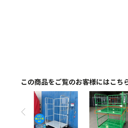
この商品をご覧のお客様にはこち