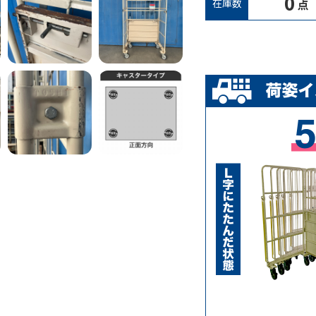
0
在庫数
点