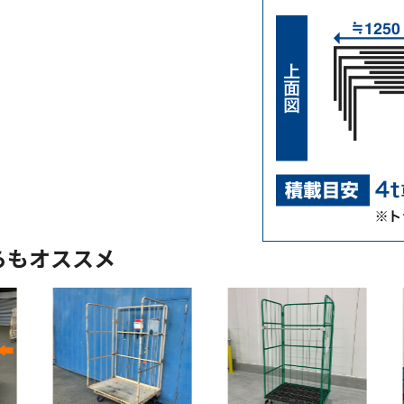
らもオススメ