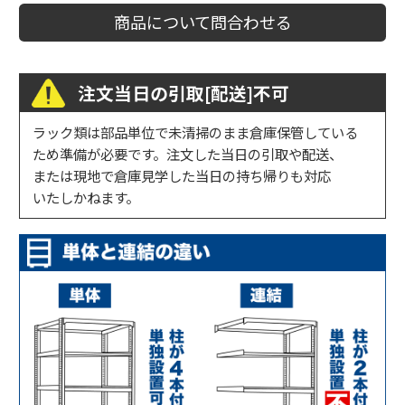
商品について問合わせる
注文当日の引取[配送]不可
ラック類は部品単位で未清掃のまま倉庫保管している
ため準備が必要です。注文した当日の引取や配送、
または現地で倉庫見学した当日の持ち帰りも対応
いたしかねます。