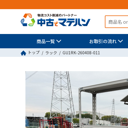
商品一覧
お取引の流れ
トップ
ラック
GU1RK-260408-011