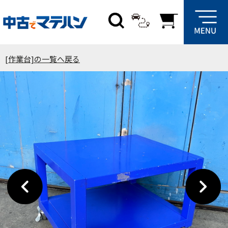
[作業台]の一覧へ戻る