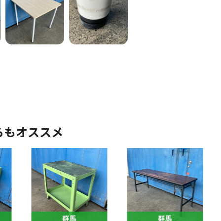
らもオススメ
群馬
群馬