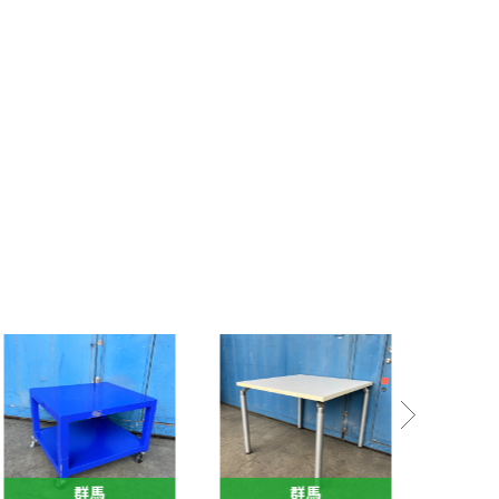
群馬
群馬