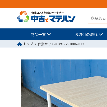
商品一覧
お取引の流れ
トップ
作業台
GU1WT-251006-012