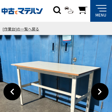
[作業台]の一覧へ戻る