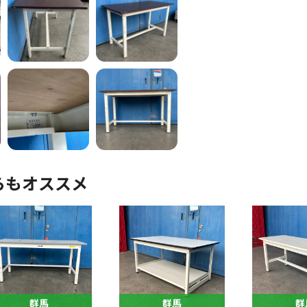
らもオススメ
群馬
群馬