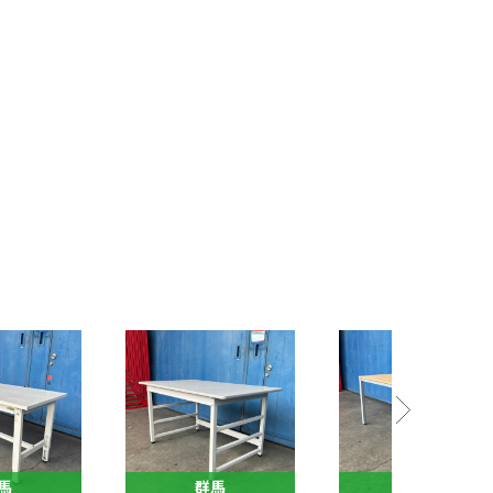
群馬
群馬