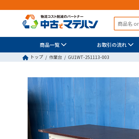
商品一覧
お取引の流れ
トップ
作業台
GU1WT-251113-003