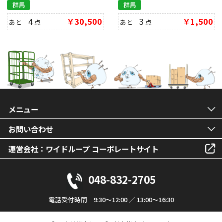
群馬
群馬
4
￥30,500
3
￥1,500
あと
点
あと
点
メニュー
お問い合わせ
運営会社：ワイドループ コーポレートサイト
048-832-2705
電話受付時間 9:30～12:00 ／ 13:00～16:30