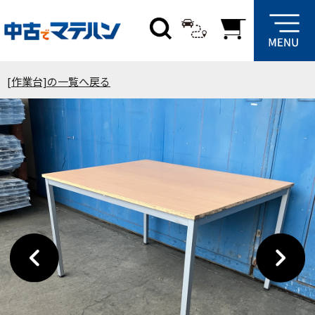
[作業台]の一覧へ戻る