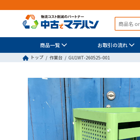
商品一覧
お取引の流れ
トップ
作業台
GU1WT-260525-001