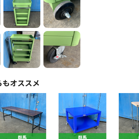
らもオススメ
群馬
群馬