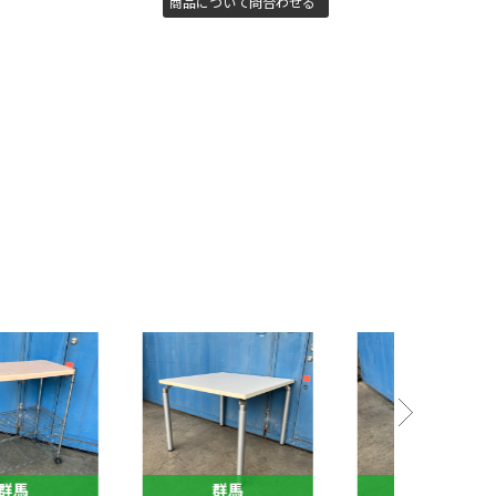
商品について問合わせる
群馬
群馬