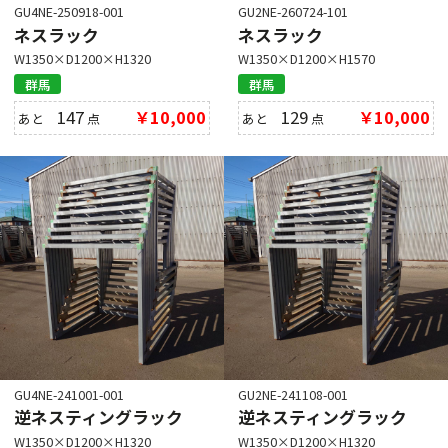
GU4NE-250918-001
GU2NE-260724-101
ネスラック
ネスラック
W1350×D1200×H1320
W1350×D1200×H1570
群馬
群馬
147
￥10,000
129
￥10,000
あと
点
あと
点
GU4NE-241001-001
GU2NE-241108-001
逆ネスティングラック
逆ネスティングラック
W1350×D1200×H1320
W1350×D1200×H1320