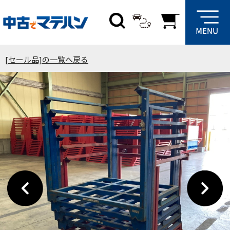
[セール品]の一覧へ戻る