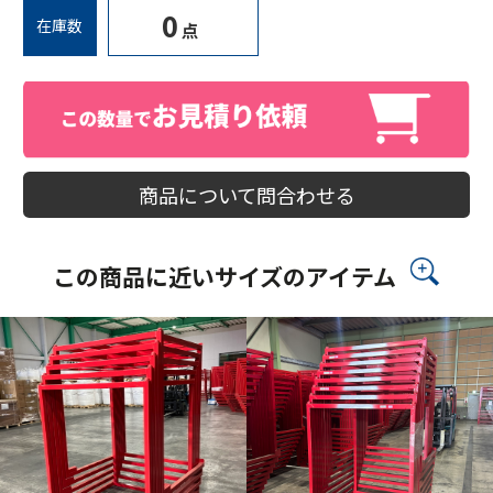
0
在庫数
点
商品について問合わせる
この商品に近いサイズのアイテム