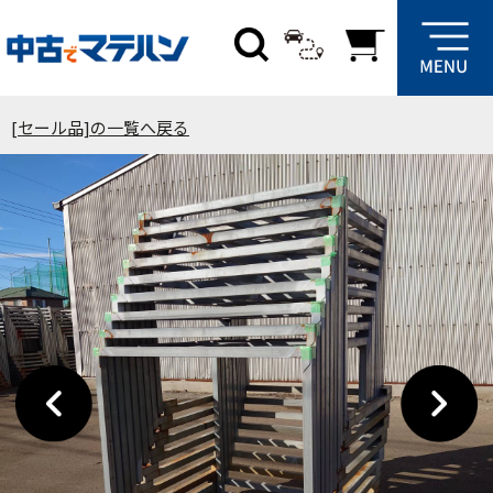
[セール品]の一覧へ戻る