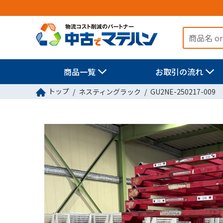
商品一覧
お取引の流れ
トップ
ネスティングラック
GU2NE-250217-009