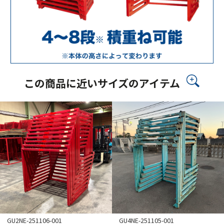
この商品に近いサイズのアイテム
GU2NE-251106-001
GU4NE-251105-001