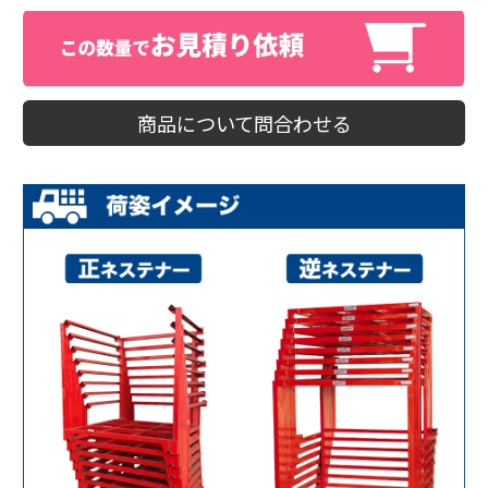
商品について問合わせる