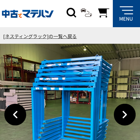
[ネスティングラック]の一覧へ戻る