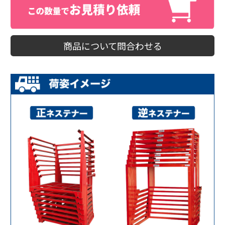
商品について問合わせる