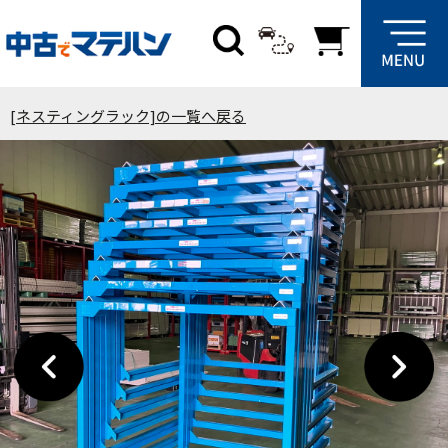
[ネスティングラック]の一覧へ戻る