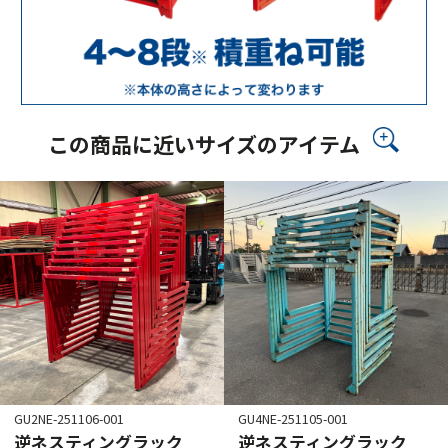
この商品に近いサイズのアイテム
GU2NE-251106-001
GU4NE-251105-001
逆ネスティングラック
逆ネスティングラック