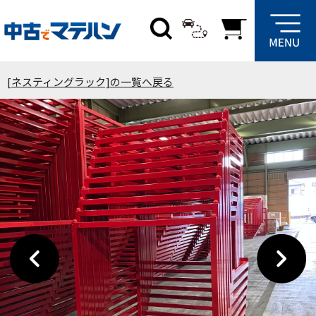
[ネスティングラック]の一覧へ戻る