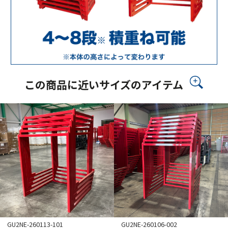
この商品に近いサイズのアイテム
GU2NE-260113-101
GU2NE-260106-002