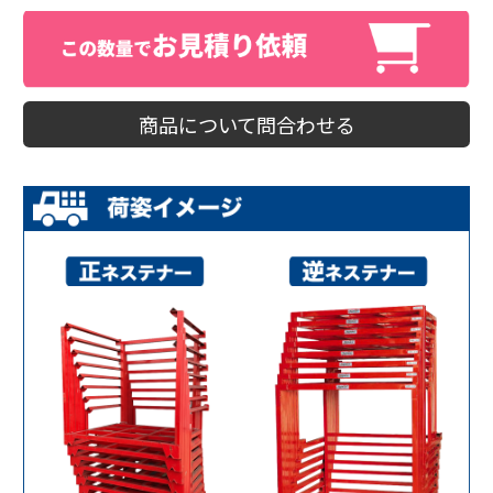
商品について問合わせる