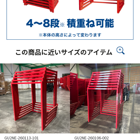
この商品に近いサイズのアイテム
GU2NE-260113-101
GU2NE-260106-002