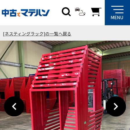
[ネスティングラック]の一覧へ戻る