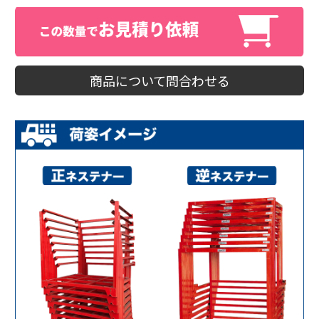
商品について問合わせる