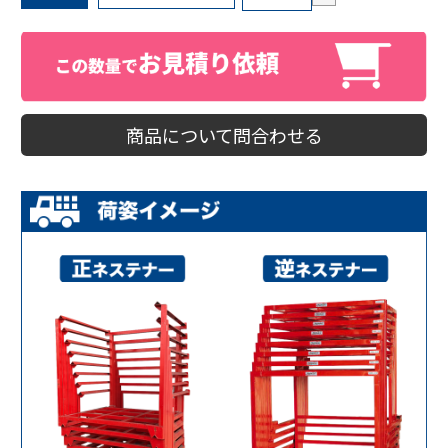
商品について問合わせる