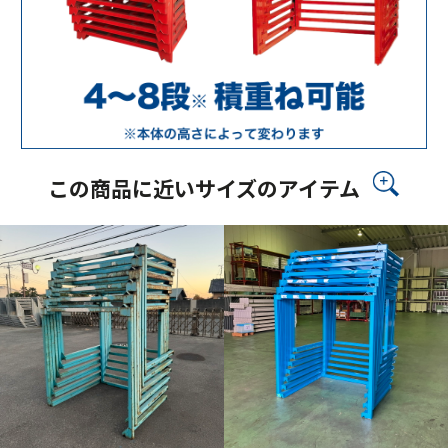
この商品に近いサイズのアイテム