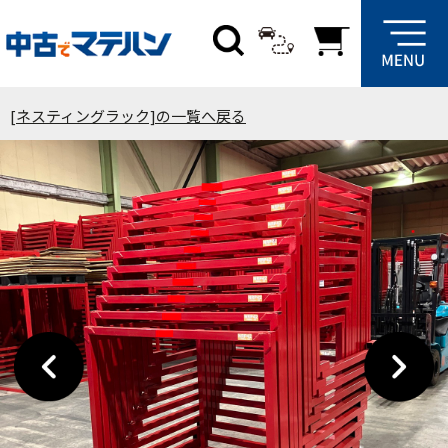
[ネスティングラック]の一覧へ戻る