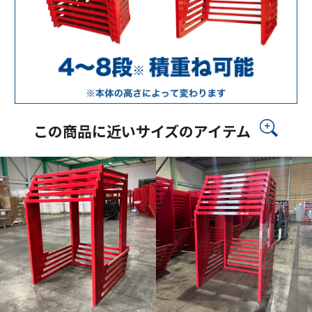
この商品に近いサイズのアイテム