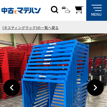
[ネスティングラック]の一覧へ戻る