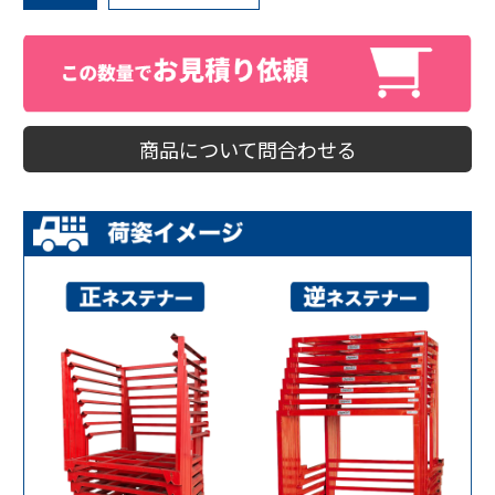
商品について問合わせる