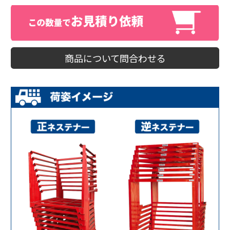
商品について問合わせる