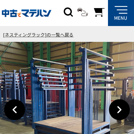
[ネスティングラック]の一覧へ戻る