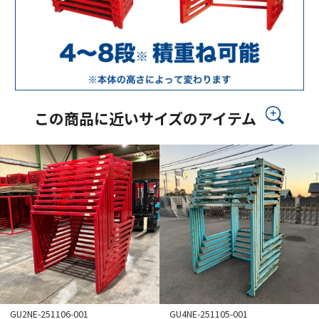
この商品に近いサイズのアイテム
GU2NE-251106-001
GU4NE-251105-001