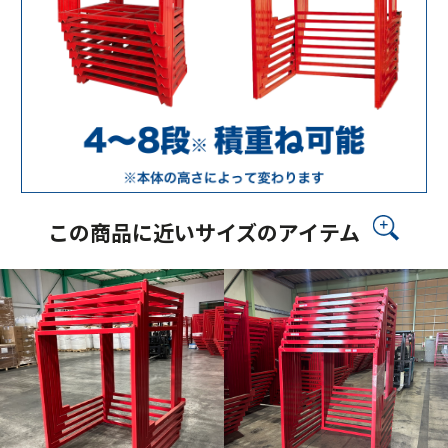
この商品に近いサイズのアイテム