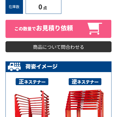
0
在庫数
点
商品について問合わせる