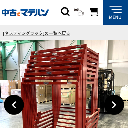
[ネスティングラック]の一覧へ戻る