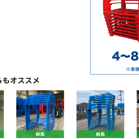
らもオススメ
群馬
群馬