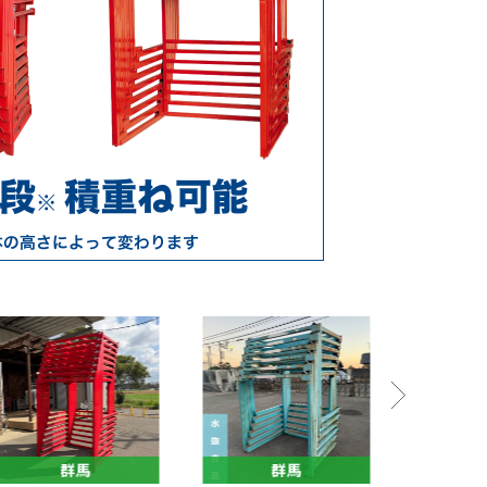
群馬
群馬