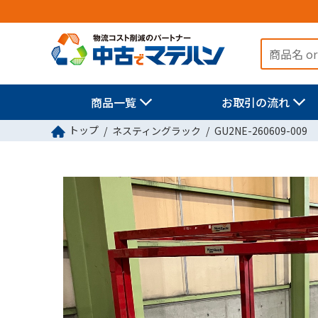
商品一覧
お取引の流れ
トップ
ネスティングラック
GU2NE-260609-009