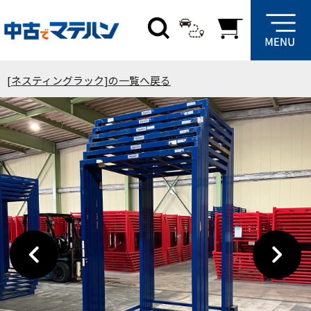
[ネスティングラック]の一覧へ戻る