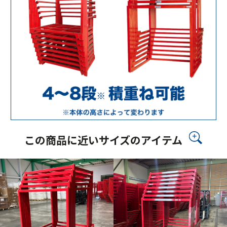
この商品に近いサイズのアイテム