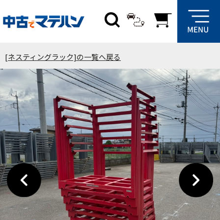
[ネスティングラック]の一覧へ戻る