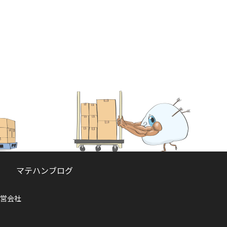
マテハンブログ
営会社