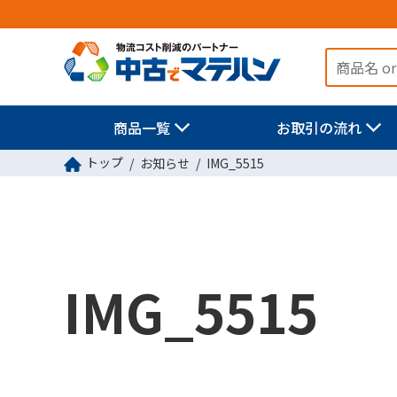
商品一覧
お取引の流れ
トップ
お知らせ
IMG_5515
IMG_5515