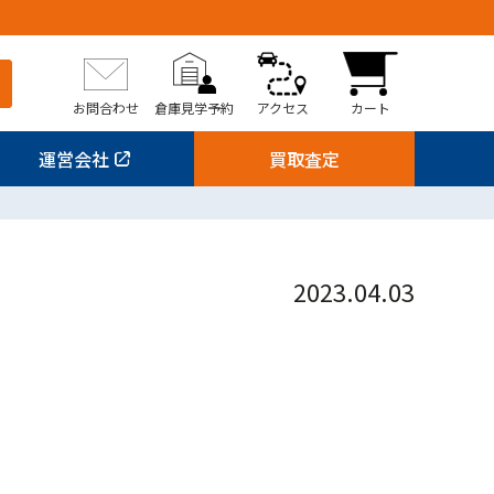
お問合わせ
倉庫見学予約
アクセス
カート
運営会社
買取査定
2023.04.03