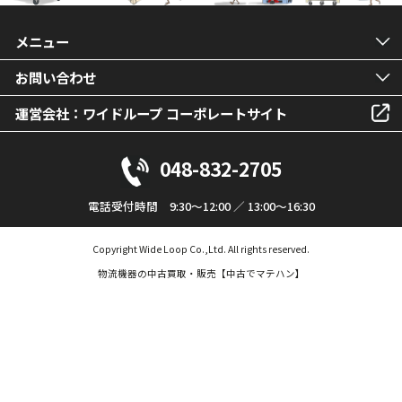
メニュー
お問い合わせ
運営会社：ワイドループ コーポレートサイト
048-832-2705
電話受付時間 9:30～12:00 ／ 13:00～16:30
Copyright Wide Loop Co.,Ltd. All rights reserved.
物流機器の中古買取・販売【中古でマテハン】