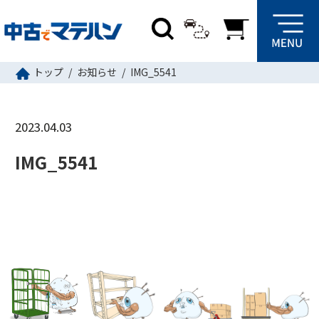
トップ
お知らせ
IMG_5541
2023.04.03
IMG_5541