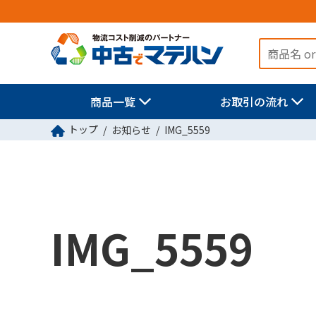
商品一覧
お取引の流れ
トップ
お知らせ
IMG_5559
IMG_5559