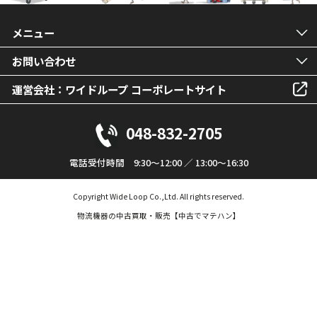
メニュー
お問い合わせ
運営会社：ワイドループ コーポレートサイト
048-832-2705
電話受付時間 9:30～12:00 ／ 13:00～16:30
Copyright Wide Loop Co.,Ltd. All rights reserved.
物流機器の中古買取・販売【中古でマテハン】