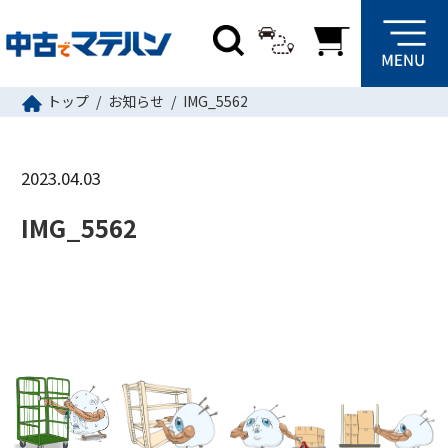
トップ
お知らせ
IMG_5562
2023.04.03
IMG_5562