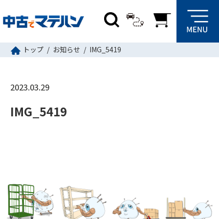
トップ
お知らせ
IMG_5419
2023.03.29
IMG_5419