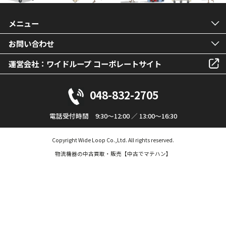
メニュー
お問い合わせ
運営会社：ワイドループ コーポレートサイト
048-832-2705
電話受付時間 9:30～12:00 ／ 13:00～16:30
Copyright Wide Loop Co.,Ltd. All rights reserved.
物流機器の中古買取・販売【中古でマテハン】