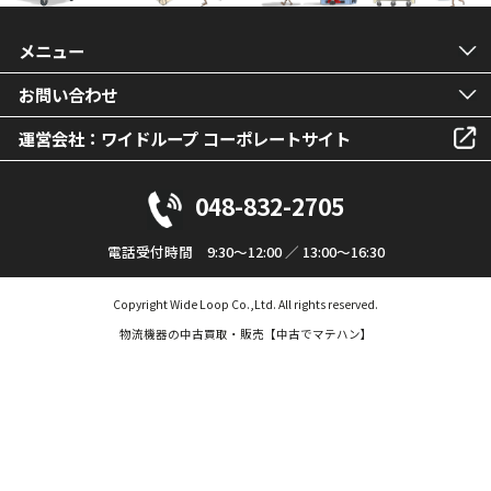
メニュー
お問い合わせ
運営会社：ワイドループ コーポレートサイト
048-832-2705
電話受付時間 9:30～12:00 ／ 13:00～16:30
Copyright Wide Loop Co.,Ltd. All rights reserved.
物流機器の中古買取・販売【中古でマテハン】