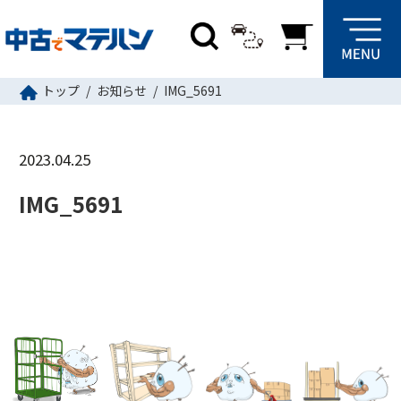
トップ
お知らせ
IMG_5691
2023.04.25
IMG_5691