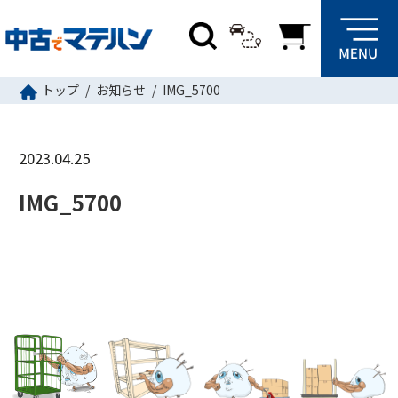
トップ
お知らせ
IMG_5700
2023.04.25
IMG_5700