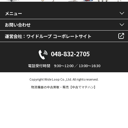
メニュー
お問い合わせ
運営会社：ワイドループ コーポレートサイト
048-832-2705
電話受付時間 9:30～12:00 ／ 13:00～16:30
Copyright Wide Loop Co.,Ltd. All rights reserved.
物流機器の中古買取・販売【中古でマテハン】