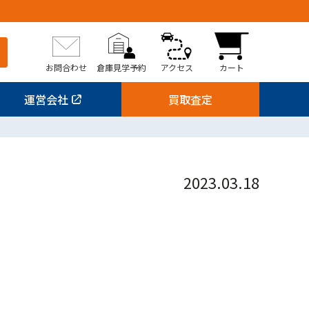
お問合わせ
倉庫見学予約
アクセス
カート
運営会社
買取査定
2023.03.18