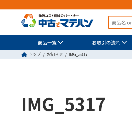
商品一覧
お取引の流れ
トップ
お知らせ
IMG_5317
IMG_5317