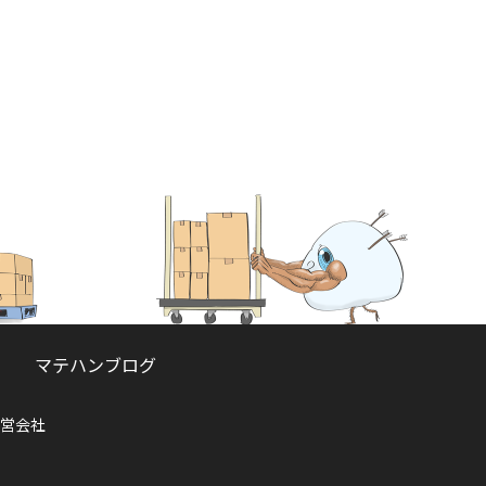
マテハンブログ
営会社