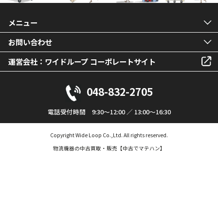
メニュー
お問い合わせ
運営会社：ワイドループ コーポレートサイト
048-832-2705
電話受付時間 9:30～12:00 ／ 13:00～16:30
Copyright Wide Loop Co.,Ltd. All rights reserved.
物流機器の中古買取・販売【中古でマテハン】