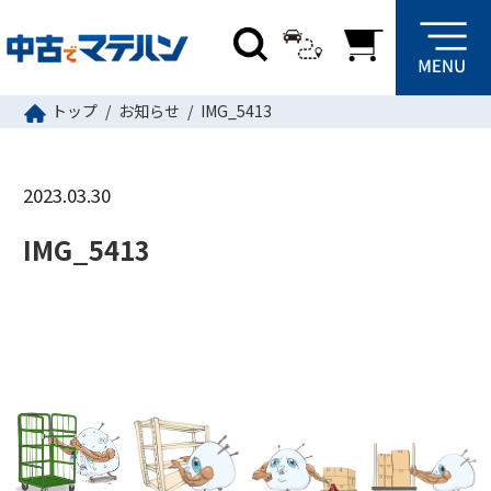
トップ
お知らせ
IMG_5413
2023.03.30
IMG_5413