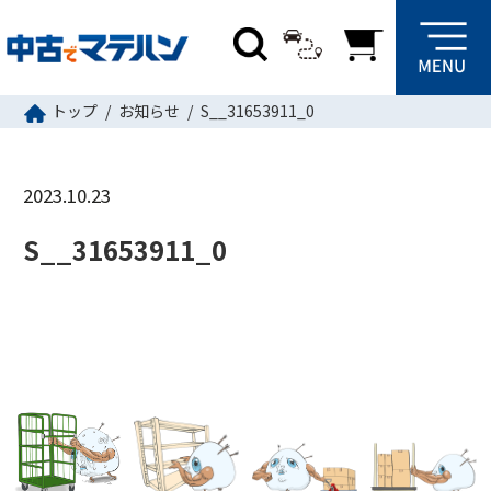
トップ
お知らせ
S__31653911_0
2023.10.23
S__31653911_0