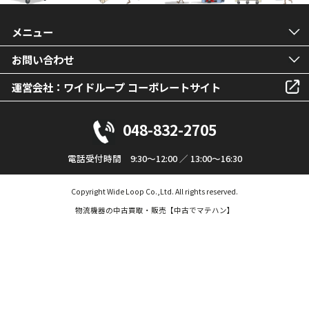
メニュー
お問い合わせ
運営会社：ワイドループ コーポレートサイト
048-832-2705
電話受付時間 9:30～12:00 ／ 13:00～16:30
Copyright Wide Loop Co.,Ltd. All rights reserved.
物流機器の中古買取・販売【中古でマテハン】